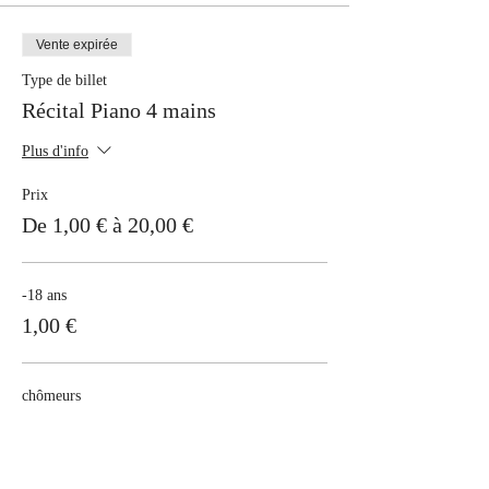
Vente expirée
Type de billet
Récital Piano 4 mains
Plus d'info
Prix
De 1,00 € à 20,00 €
-18 ans
1,00 €
chômeurs
15,00 €