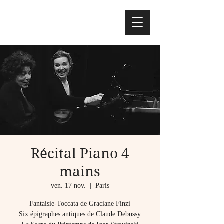
Récital Piano 4
mains
ven. 17 nov.
  |  
Paris
Fantaisie-Toccata de Graciane Finzi
Six épigraphes antiques de Claude Debussy