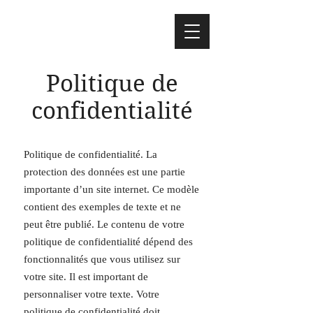
Politique de
confidentialité
Politique de confidentialité. La
protection des données est une partie
importante d’un site internet. Ce modèle
contient des exemples de texte et ne
peut être publié. Le contenu de votre
politique de confidentialité dépend des
fonctionnalités que vous utilisez sur
votre site. Il est important de
personnaliser votre texte. Votre
politique de confidentialité doit