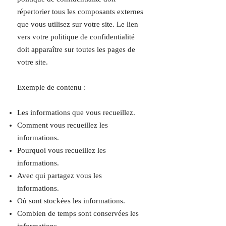
répertorier tous les composants externes
que vous utilisez sur votre site. Le lien
vers votre politique de confidentialité
doit apparaître sur toutes les pages de
votre site.
Exemple de contenu :
Les informations que vous recueillez.
Comment vous recueillez les
informations.
Pourquoi vous recueillez les
informations.
Avec qui partagez vous les
informations.
Où sont stockées les informations.
Combien de temps sont conservées les